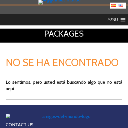
MENU
PACKAGES
NO SE HA ENCONTRADO
Lo sentimos, pero usted está buscando algo que no está
aquí.
CONTACT US